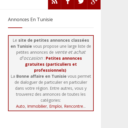
Annonces En Tunisie
Le
site de petites annonces classées
en Tunisie
vous propose une large liste de
vente et achat
petites annonces de
d'occasion
:
Petites annonces
gratuites (particuliers et
professionnels)
La
Bonne affaire en Tunisie
vous permet
de dialoguer de particulier en particulier
dans votre région. Entre autres, vous y
trouverez des annonces de toutes les
catégories:
Auto
,
Immobilier
,
Emploi
,
Rencontre
...