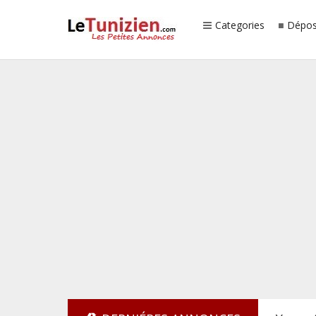
Categories
Dépos