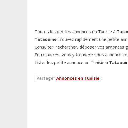
Toutes les petites annonces en Tunisie à
Tata
Tataouine
.Trouvez rapidement une petite ann
Consulter, rechercher, déposer vos annonces 
Entre autres, vous y trouverez des annonces de
Liste des petite annonce en Tunisie à
Tataoui
Partager
Annonces en Tunisie
: