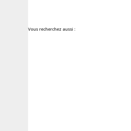
Vous recherchez aussi :