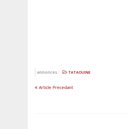
annonces :
TATAOUINE
Article Precedant