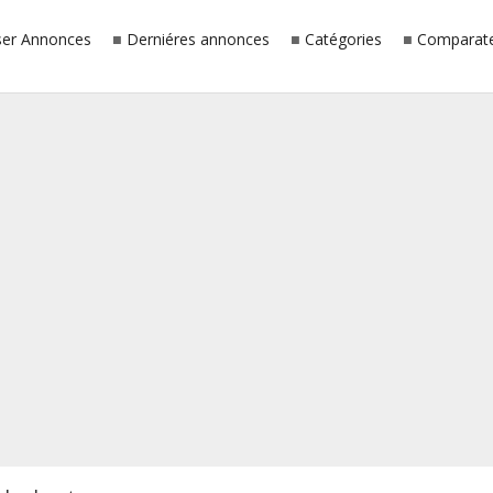
er Annonces
Derniéres annonces
Catégories
Comparate