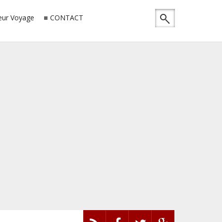
ur Voyage
CONTACT