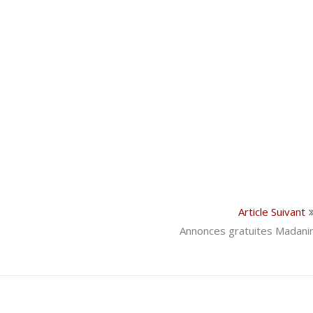
Article Suivant
Annonces gratuites Madani