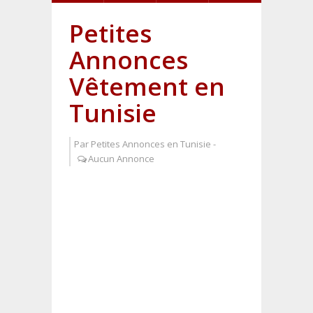
Petites
Annonces
Vêtement en
Tunisie
Par
Petites Annonces en Tunisie
-
Aucun Annonce