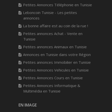
Petites Annonces Téléphonie en Tunisie
Leboncoin Tunisie - Les petites
annonces
La bonne affaire est au coin de la rue !
Petites annonces Achat - Vente en
Tunisie
Petites annonces Animaux en Tunisie
Annonces en Tunisie dans votre Région
Petites annonces Immobilier en Tunisie
Petites Annonces Vehicules en Tunisie
Petites Annonces Cours en Tunisie
Petites Annonces Informatique &
Multimédia en Tunisie
EN IMAGE