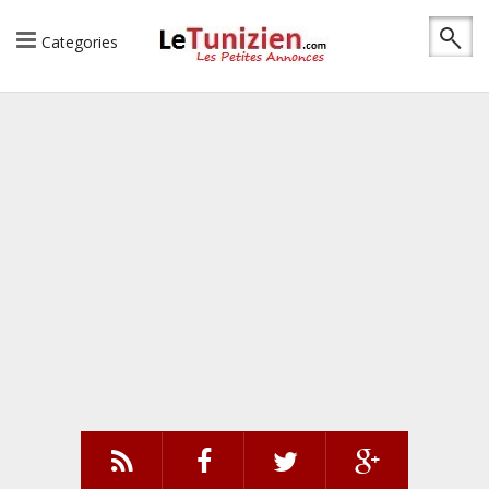
Categories