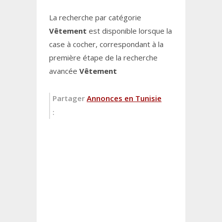
La recherche par catégorie
Vêtement
est disponible lorsque la
case à cocher, correspondant à la
première étape de la recherche
avancée
Vêtement
Partager
Annonces en Tunisie
: