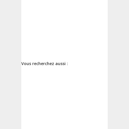
Vous recherchez aussi :