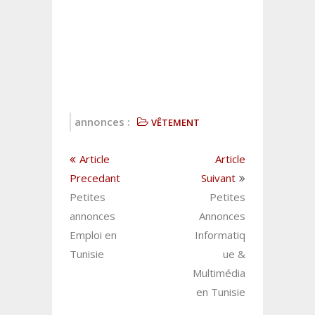
annonces :
VÊTEMENT
Article
Article
Precedant
Suivant
Petites
Petites
annonces
Annonces
Emploi en
Informatiq
Tunisie
ue &
Multimédia
en Tunisie