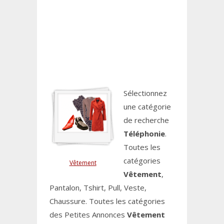
Sélectionnez
une catégorie
de recherche
Téléphonie
.
Toutes les
catégories
Vêtement
Vêtement
,
Pantalon, Tshirt, Pull, Veste,
Chaussure. Toutes les catégories
des Petites Annonces
Vêtement