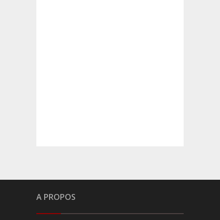
A PROPOS